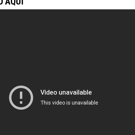
O AQUI