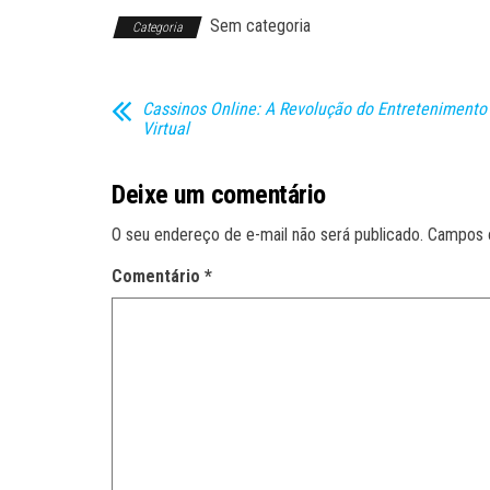
Sem categoria
Categoria
Cassinos Online: A Revolução do Entretenimento
Virtual
Deixe um comentário
O seu endereço de e-mail não será publicado.
Campos 
Comentário
*