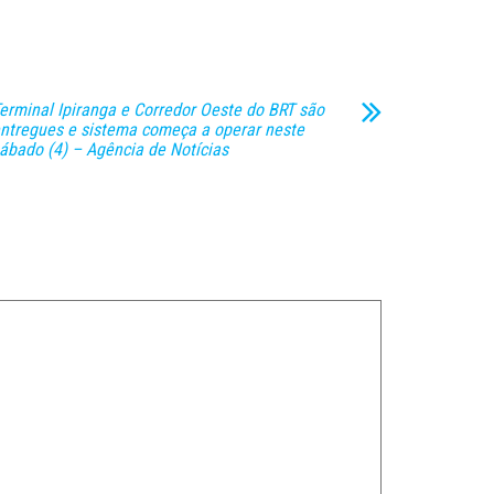
erminal Ipiranga e Corredor Oeste do BRT são
ntregues e sistema começa a operar neste
ábado (4) – Agência de Notícias