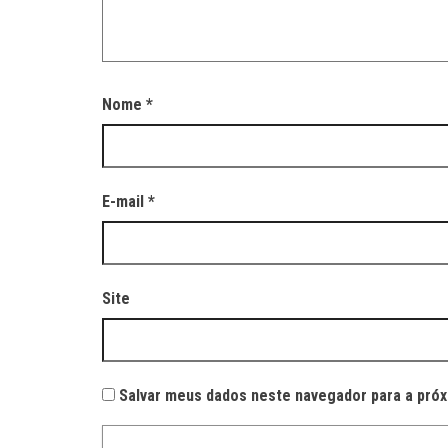
Nome
*
E-mail
*
Site
Salvar meus dados neste navegador para a próx