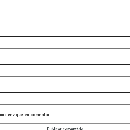
ima vez que eu comentar.