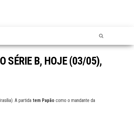
SÉRIE B, HOJE (03/05),
rasília). A partida
tem Papão
como o mandante da