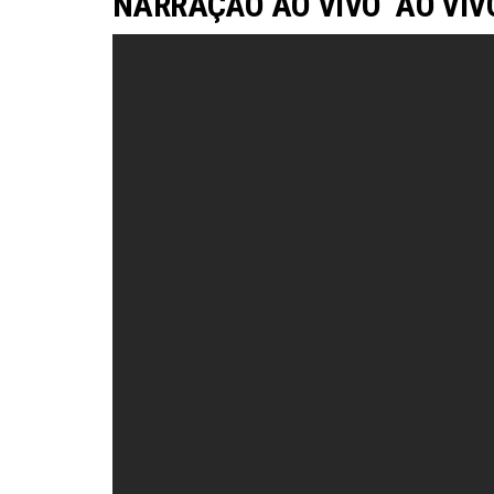
NARRAÇÃO AO VIVO AO VIV