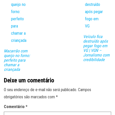
Veículo fica
destruído após
pegar fogo em
VG | VGN –
Macarrão com
Jornalismo com
queijo no forno:
credibilidade
perfeito para
chamar a
criançada
Deixe um comentário
O seu endereço de e-mail não será publicado.
Campos
obrigatórios são marcados com
*
Comentário
*