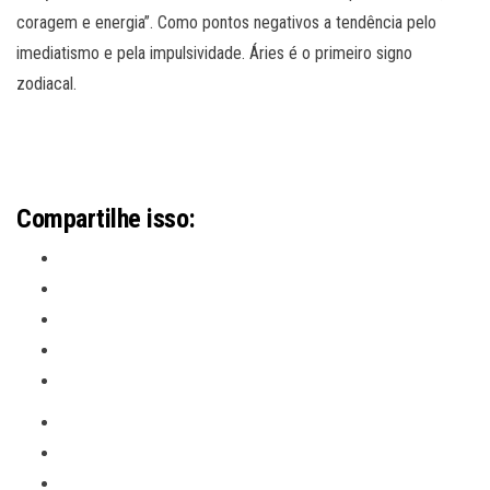
coragem e energia”. Como pontos negativos a tendência pelo
imediatismo e pela impulsividade. Áries é o primeiro signo
zodiacal.
Compartilhe isso: