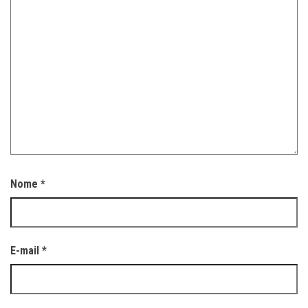
Nome
*
E-mail
*