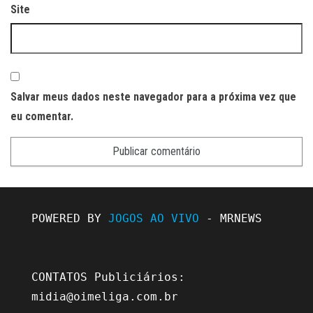
Site
Salvar meus dados neste navegador para a próxima vez que
eu comentar.
POWERED BY 
JOGOS AO VIVO
 - MRNEWS

CONTATOS Publiciários: 
midia@oimeliga.com.br