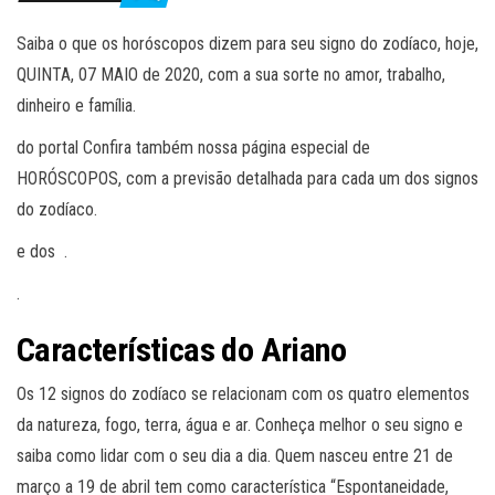
Saiba o que os horóscopos dizem para seu signo do zodíaco, hoje,
QUINTA, 07 MAIO de 2020, com a sua sorte no amor, trabalho,
dinheiro e família.
do portal Confira também nossa página especial de
HORÓSCOPOS, com a previsão detalhada para cada um dos signos
do zodíaco.
e dos .
.
Características do Ariano
Os 12 signos do zodíaco se relacionam com os quatro elementos
da natureza, fogo, terra, água e ar. Conheça melhor o seu signo e
saiba como lidar com o seu dia a dia. Quem nasceu entre 21 de
março a 19 de abril tem como característica “Espontaneidade,