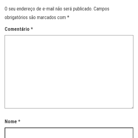
O seu endereço de e-mail não será publicado.
Campos
obrigatórios são marcados com
*
Comentário
*
Nome
*