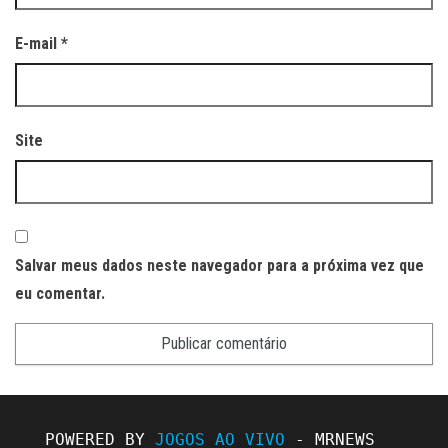
E-mail
*
Site
Salvar meus dados neste navegador para a próxima vez que
eu comentar.
POWERED BY 
JOGOS AO VIVO
 - MRNEWS
