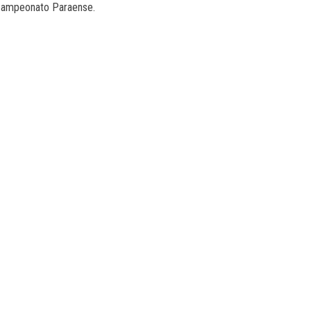
 Campeonato Paraense.