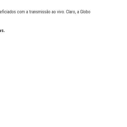
ficiados com a transmissão ao vivo. Claro, a Globo
ws.