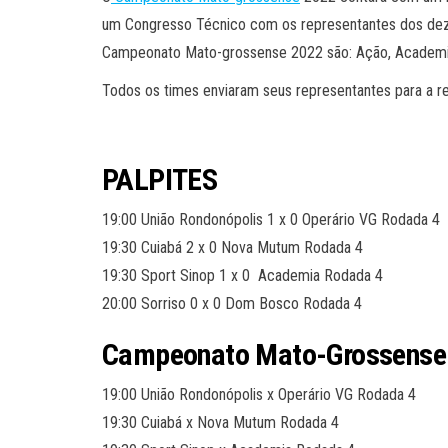
um Congresso Técnico com os representantes dos dez c
Campeonato Mato-grossense 2022 são: Ação, Academ
Todos os times enviaram seus representantes para a r
PALPITES
19:00 União Rondonópolis 1 x 0 Operário VG Rodada 4
19:30 Cuiabá 2 x 0 Nova Mutum Rodada 4
19:30 Sport Sinop 1 x 0 Academia Rodada 4
20:00 Sorriso 0 x 0 Dom Bosco Rodada 4
Campeonato Mato-Grossense
19:00 União Rondonópolis x Operário VG Rodada 4
19:30 Cuiabá x Nova Mutum Rodada 4