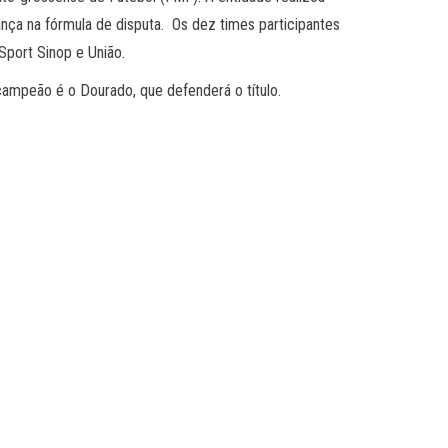
ça na fórmula de disputa. Os dez times participantes
Sport Sinop e União.
ampeão é o Dourado, que defenderá o título.