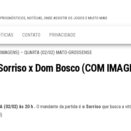
,PROGNÓSTICOS, NOTÍCIAS, ONDE ASSISTIR OS JOGOS E MUITO MAIS
TICIAS
CONTATO
PRIVACIDADE
Sorriso x Dom Bosco (COM IMAG
 (02/02) às 20 h .
O mandante da partida é
o Sorriso
que busca a vit
).