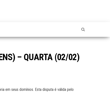
ENS) – QUARTA (02/02)
ória em seus domínios. Esta disputa é válida pelo