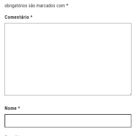
obrigatórios são marcados com
*
Comentário
*
Nome
*