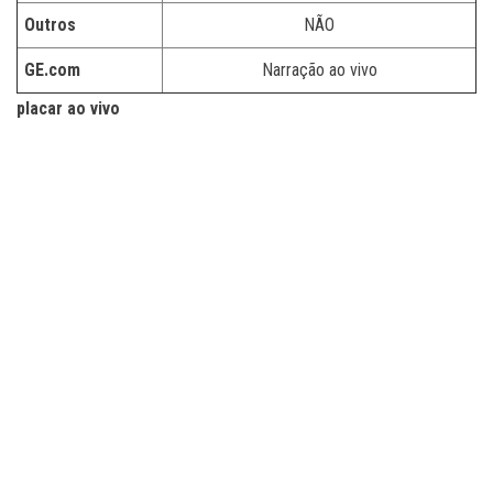
Outros
NÃO
GE.com
Narração ao vivo
placar ao vivo