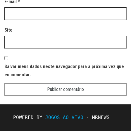
E-mail
*
Site
Salvar meus dados neste navegador para a próxima vez que
eu comentar.
POWERED BY 
JOGOS AO VIVO
 - MRNEWS
