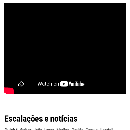
Escalações e notícias