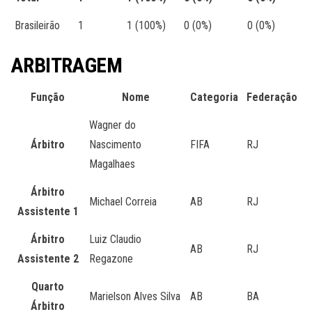
Brasileirão
1
1 (100%)
0 (0%)
0 (0%)
ARBITRAGEM
Função
Nome
Categoria
Federação
Wagner do
Árbitro
Nascimento
FIFA
RJ
Magalhaes
Árbitro
Michael Correia
AB
RJ
Assistente 1
Árbitro
Luiz Claudio
AB
RJ
Assistente 2
Regazone
Quarto
Marielson Alves Silva
AB
BA
Árbitro