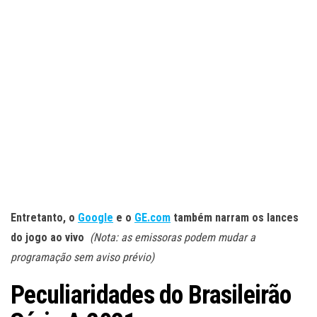
Entretanto, o
Google
e o
GE.com
também narram os lances
do jogo ao vivo
(Nota: as emissoras podem mudar a
programação sem aviso prévio)
Peculiaridades do Brasileirão