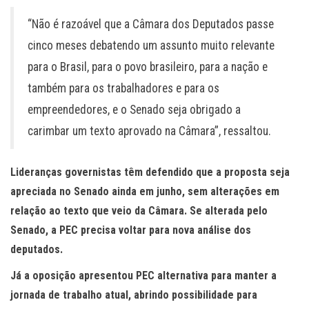
“Não é razoável que a Câmara dos Deputados passe
cinco meses debatendo um assunto muito relevante
para o Brasil, para o povo brasileiro, para a nação e
também para os trabalhadores e para os
empreendedores, e o Senado seja obrigado a
carimbar um texto aprovado na Câmara”, ressaltou.
Lideranças governistas têm defendido que a proposta seja
apreciada no Senado ainda em junho, sem alterações em
relação ao texto que veio da Câmara. Se alterada pelo
Senado, a PEC precisa voltar para nova análise dos
deputados.
Já a oposição apresentou PEC alternativa para manter a
jornada de trabalho atual, abrindo possibilidade para