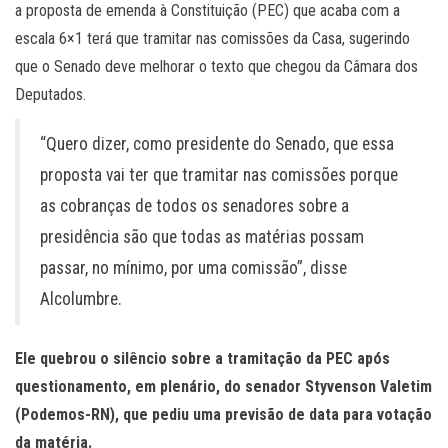
a proposta de emenda à Constituição (PEC) que acaba com a
escala 6×1 terá que tramitar nas comissões da Casa, sugerindo
que o Senado deve melhorar o texto que chegou da Câmara dos
Deputados.
“Quero dizer, como presidente do Senado, que essa
proposta vai ter que tramitar nas comissões porque
as cobranças de todos os senadores sobre a
presidência são que todas as matérias possam
passar, no mínimo, por uma comissão”, disse
Alcolumbre.
Ele quebrou o silêncio sobre a tramitação da PEC após
questionamento, em plenário, do senador Styvenson Valetim
(Podemos-RN), que pediu uma previsão de data para votação
da matéria.