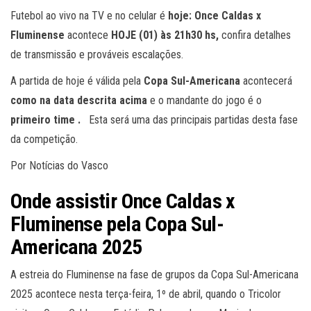
Futebol ao vivo na TV e no celular é
hoje: Once Caldas x
Fluminense
acontece
HOJE (01) às 21h30 hs,
confira detalhes
de transmissão e prováveis escalações.
A partida de hoje é válida pela
Copa Sul-Americana
acontecerá
como na data descrita acima
e o mandante do jogo é o
primeiro time
.
Esta será uma das principais partidas desta fase
da competição.
Por Notícias do Vasco
Onde assistir Once Caldas x
Fluminense pela Copa Sul-
Americana 2025
A estreia do Fluminense na fase de grupos da Copa Sul-Americana
2025 acontece nesta terça-feira, 1º de abril, quando o Tricolor