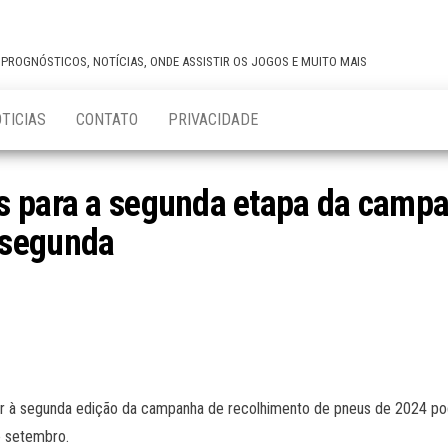
,PROGNÓSTICOS, NOTÍCIAS, ONDE ASSISTIR OS JOGOS E MUITO MAIS
TICIAS
CONTATO
PRIVACIDADE
s para a segunda etapa da campa
 segunda
r à segunda edição da campanha de recolhimento de pneus de 2024 pode
de setembro.