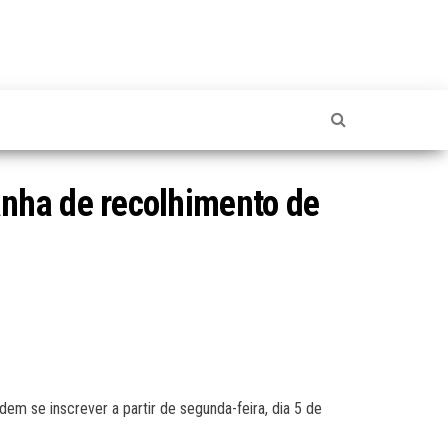
nha de recolhimento de
m se inscrever a partir de segunda-feira, dia 5 de